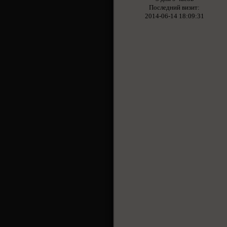
Последний визит:
2014-06-14 18:09:31